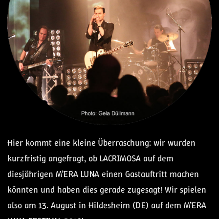
Hier kommt eine kleine Überraschung: wir wurden
kurzfristig angefragt, ob LACRIMOSA auf dem
diesjährigen M’ERA LUNA einen Gastauftritt machen
könnten und haben dies gerade zugesagt! Wir spielen
also am 13. August in Hildesheim (DE) auf dem M’ERA