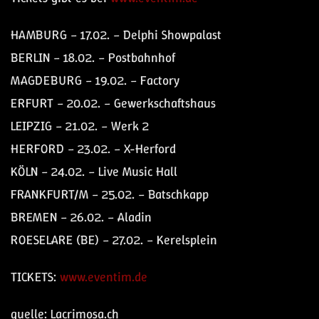
HAMBURG – 17.02. – Delphi Showpalast
BERLIN – 18.02. – Postbahnhof
MAGDEBURG – 19.02. – Factory
ERFURT – 20.02. – Gewerkschaftshaus
LEIPZIG – 21.02. – Werk 2
HERFORD – 23.02. – X-Herford
KÖLN – 24.02. – Live Music Hall
FRANKFURT/M – 25.02. – Batschkapp
BREMEN – 26.02. – Aladin
ROESELARE (BE) – 27.02. – Kerelsplein
TICKETS:
www.eventim.de
quelle: Lacrimosa.ch