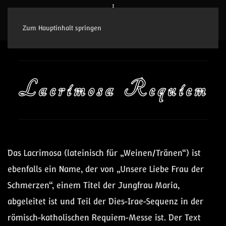
Zum Hauptinhalt springen
Lacrimosa Requiem
Das
Lacrimosa
(lateinisch für „Weinen/Tränen“) ist
ebenfalls ein Name, der von „Unsere Liebe Frau der
Schmerzen“, einem Titel der Jungfrau Maria,
abgeleitet ist und Teil der Dies-Irae-Sequenz in der
römisch-katholischen Requiem-Messe ist. Der Text