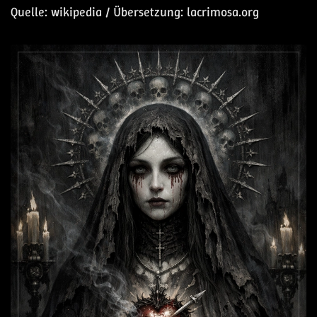
Quelle: wikipedia / Übersetzung: lacrimosa.org