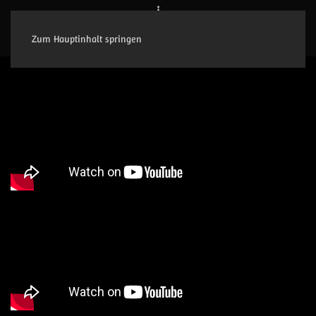
Zum Hauptinhalt springen