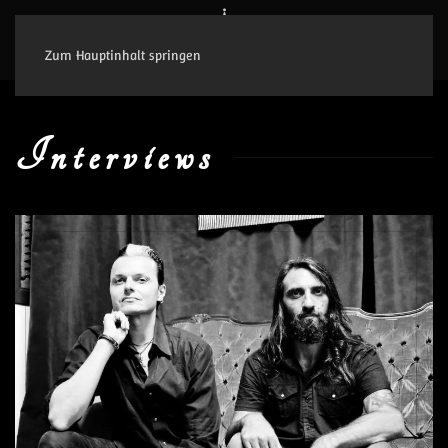
Zum Hauptinhalt springen
Interviews