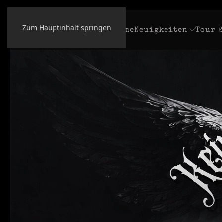
Zum Hauptinhalt springen
Home
Neuigkeiten
Tour 