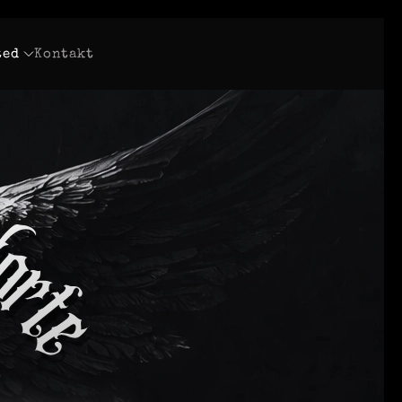
ted
Kontakt