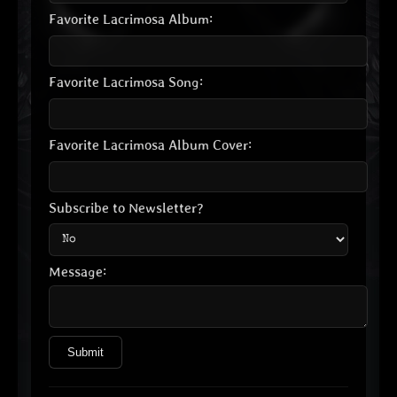
Favorite Lacrimosa Album:
Favorite Lacrimosa Song:
Favorite Lacrimosa Album Cover:
Subscribe to Newsletter?
Message:
Submit