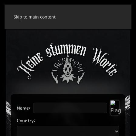
Skip to main content
Name:
Country: