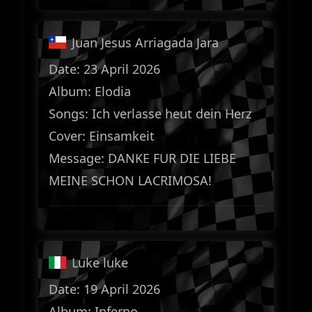
Juan Jesus Arriagada Jara
Date: 23 April 2026
Album: Elodia
Songs: Ich verlasse heut dein Herz
Cover: Einsamkeit
Message: DANKE FUR DIE LIEBE
MEINE SCHON LACRIMOSA!
Luke luke
Date: 19 April 2026
Album: Inferno