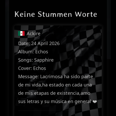
Keine Stummen Worte
Ackire
Date: 24 April 2026
Album: Echos
Songs: Sapphire
Cover: Echos
Message: Lacrimosa ha sido parte
de mi vida,ha estado en cada una
de mis etapas de existencia,amo
sus letras y su música en general ❤️