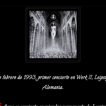
febrero de 1993, primer concierto en Werk II, Leipzig
Alemania.