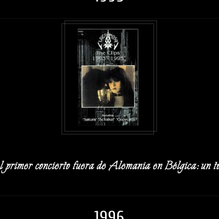
primer concierto fuera de Alemania en Bélgica: un tot
1996