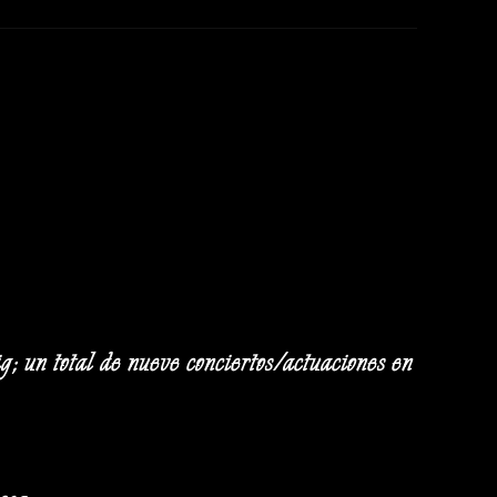
; un total de nueve conciertos/actuaciones en