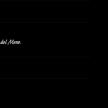
t del Meno.