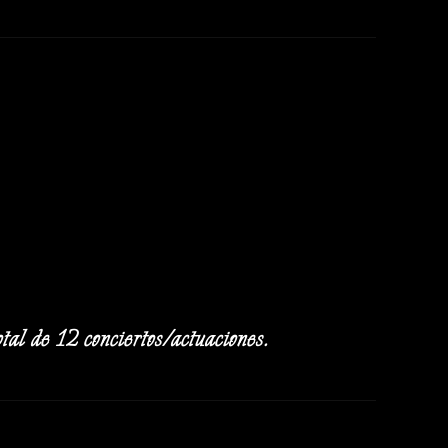
al de 12 conciertos/actuaciones.