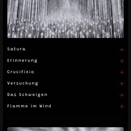
Satura
Erinnerung
Crucifixio
Versuchung
Das Schweigen
Flamme im Wind