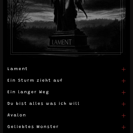
Lament
Ein Sturm zieht auf
Ein langer Weg
Du bist alles was ich will
Avalon
Geliebtes Monster