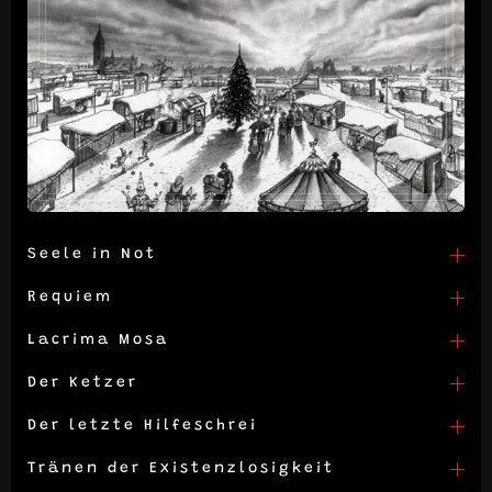
Seele in Not
Requiem
Lacrima Mosa
Der Ketzer
Der letzte Hilfeschrei
Tränen der Existenzlosigkeit