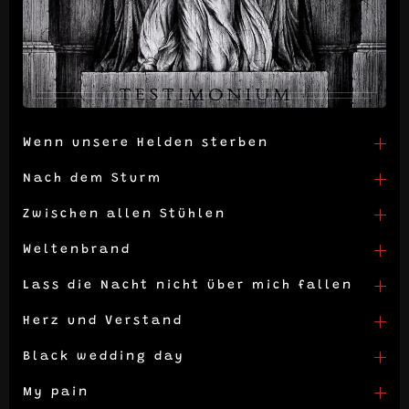
Wenn unsere Helden sterben
Nach dem Sturm
Zwischen allen Stühlen
Weltenbrand
Lass die Nacht nicht über mich fallen
Herz und Verstand
Black wedding day
My pain