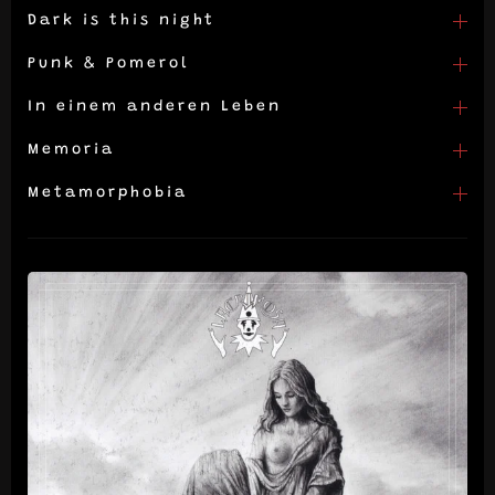
Dark is this night
Punk & Pomerol
In einem anderen Leben
Memoria
Metamorphobia