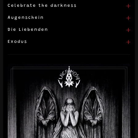
Celebrate the darkness
Augenschein
Die Liebenden
Exodus