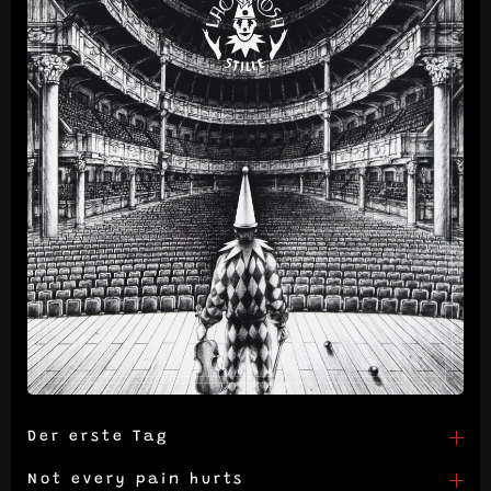
Der erste Tag
Not every pain hurts