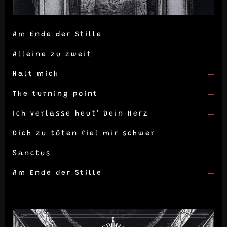
Am Ende der Stille
Alleine zu zweit
Halt mich
The turning point
Ich verlasse heut' Dein Herz
Dich zu töten fiel mir schwer
Sanctus
Am Ende der Stille