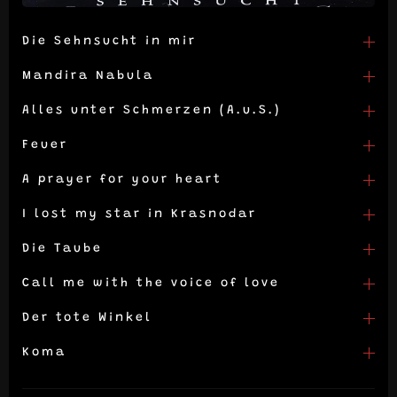
Die Sehnsucht in mir
Mandira Nabula
Alles unter Schmerzen (A.u.S.)
Feuer
A prayer for your heart
I lost my star in Krasnodar
Die Taube
Call me with the voice of love
Der tote Winkel
Koma