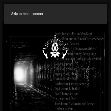
Skip to main content