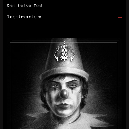
Der leise Tod
Testimonium