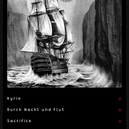
Kyrie
Durch Nacht und Flut
Sacrifice