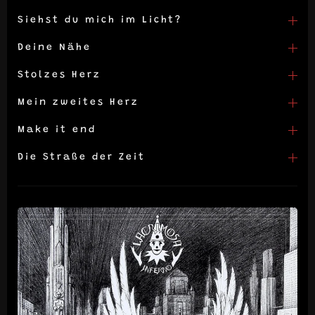
Siehst du mich im Licht?
Deine Nähe
Stolzes Herz
Mein zweites Herz
Make it end
Die Straße der Zeit