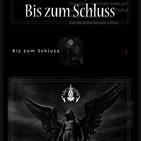
Bis zum Schluss