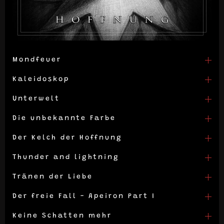
Mondfeuer
Kaleidoskop
Unterwelt
Die unbekannte Farbe
Der Kelch der Hoffnung
Thunder and lightning
Tränen der Liebe
Der freie Fall - Apeiron Part I
Keine Schatten mehr