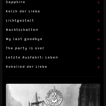
Sapphire
Kelch der Liebe
Lichtgestalt
Nachtschatten
My last goodbye
The party is over
Letzte Ausfahrt: Leben
Hohelied der Liebe