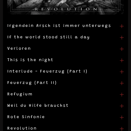
Irgendein Arsch ist immer unterwegs
If the world stood still a day
Verloren
This is the night
Interlude - Feuerzug (Part I)
Feuerzug (Part II)
Refugium
Weil du Hilfe brauchst
Rote Sinfonie
Revolution