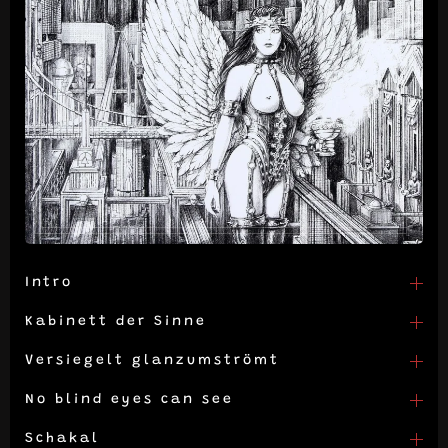
Intro
Kabinett der Sinne
Versiegelt glanzumströmt
No blind eyes can see
Schakal