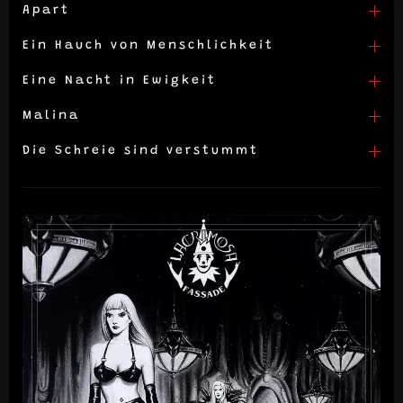
Apart
Ein Hauch von Menschlichkeit
Eine Nacht in Ewigkeit
Malina
Die Schreie sind verstummt