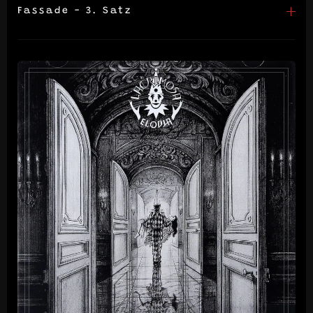
Fassade - 3. Satz