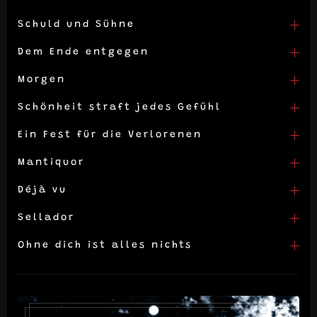
Schuld und Sühne
Dem Ende entgegen
Morgen
Schönheit straft jedes Gefühl
Ein Fest für die Verlorenen
Mantiquor
Déjà vu
Sellador
Ohne dich ist alles nichts