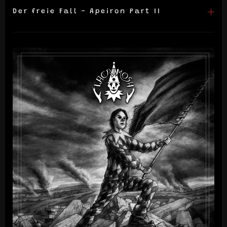
Der freie Fall - Apeiron Part II