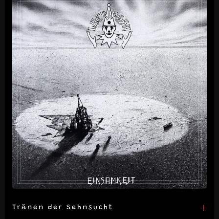
Tränen der Sehnsucht