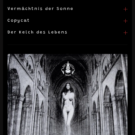
Vermächtnis der Sonne
Copycat
Der Kelch des Lebens