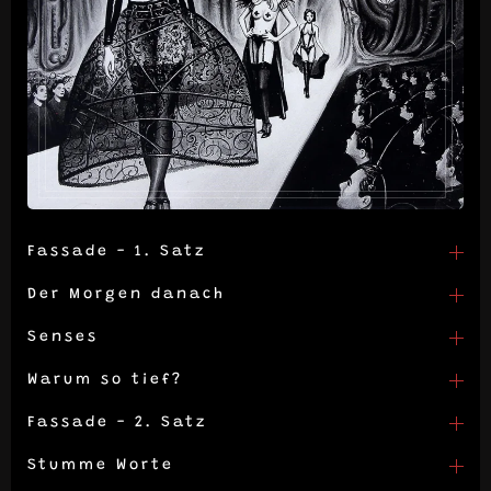
Fassade - 1. Satz
Der Morgen danach
Senses
Warum so tief?
Fassade - 2. Satz
Stumme Worte