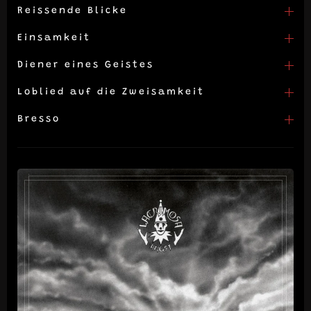
Reissende Blicke
Einsamkeit
Diener eines Geistes
Loblied auf die Zweisamkeit
Bresso